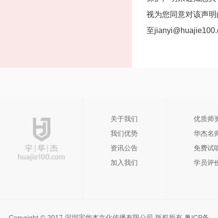
视为您同意对该声明
至jianyi@huaji
关于我们
优质师
我们优势
华杰名
资讯公告
免费试
加入我们
学员评
Copyright © 2017 深圳宇华杰文化传播有限公司 版权所有
粤ICP备