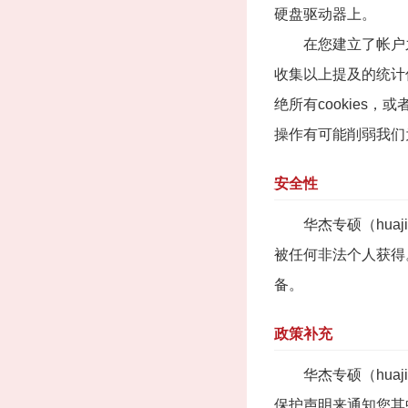
硬盘驱动器上。
在您建立了帐户之后，
收集以上提及的统计信
绝所有cookies
操作有可能削弱我们
安全性
华杰专硕（huaj
被任何非法个人获得
备。
政策补充
华杰专硕（huaj
保护声明来通知您其