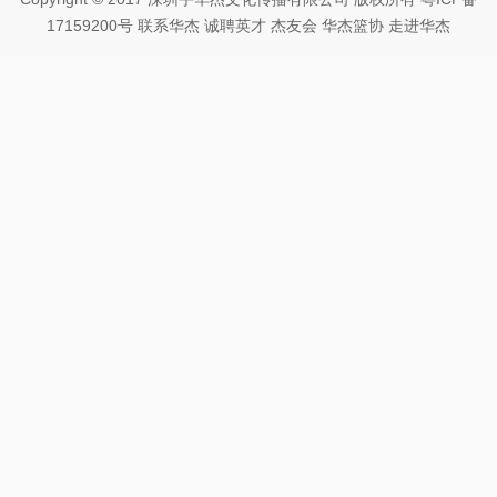
17159200号
联系华杰
诚聘英才
杰友会
华杰篮协
走进华杰