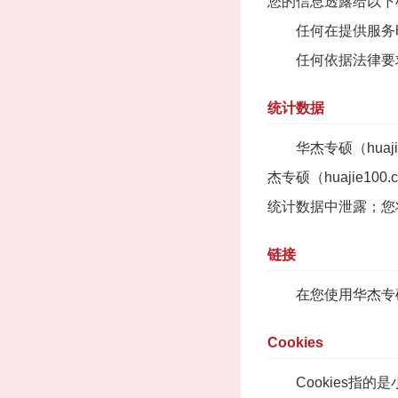
您的信息透露给以下
任何在提供服务时
任何依据法律要求
统计数据
华杰专硕（huaj
杰专硕（huajie
统计数据中泄露；您
链接
在您使用华杰专硕（h
Cookies
Cookies指的