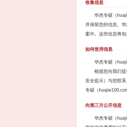
收集信息
华杰专硕（huaj
并保留您的信息。华杰
案中。这些信息将包
如何使用信息
华杰专硕（huaji
根据您向我们提供的
安全提示）与您联系
专硕（huajie1
向第三方公开信息
华杰专硕（huaj