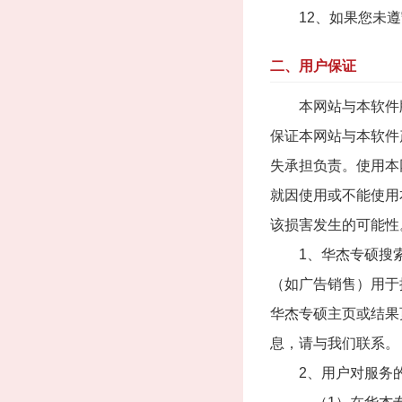
12、如果您未遵
二、用户保证
本网站与本软件版权
保证本网站与本软件
失承担负责。使用本网
就因使用或不能使用
该损害发生的可能性
1、华杰专硕搜索服
（如广告销售）用于
华杰专硕主页或结果页
息，请与我们联系。
2、用户对服务的