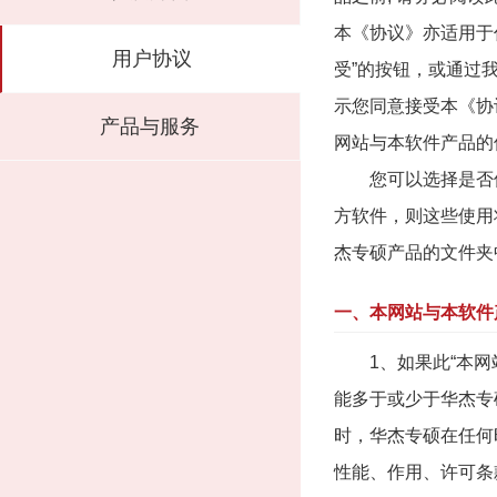
本《协议》亦适用于
用户协议
受”的按钮，或通过
示您同意接受本《协议
产品与服务
网站与本软件产品的
您可以选择是否使
方软件，则这些使用
杰专硕产品的文件夹
一、本网站与本软件
1、如果此“本网站
能多于或少于华杰专
时，华杰专硕在任何
性能、作用、许可条