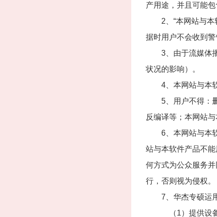
产用途，并且可能包
2、“本网站与本软
据时用户不会收到警
3、由于流媒体播
状况的影响）。
4、本网站与本软
5、用户不得：删除
反编译等；本网站与
6、本网站与本软
站与本软件产品不能
何方式为公众服务并
行，否则视为侵权。
7、华杰专硕运用
（1）提供设备，