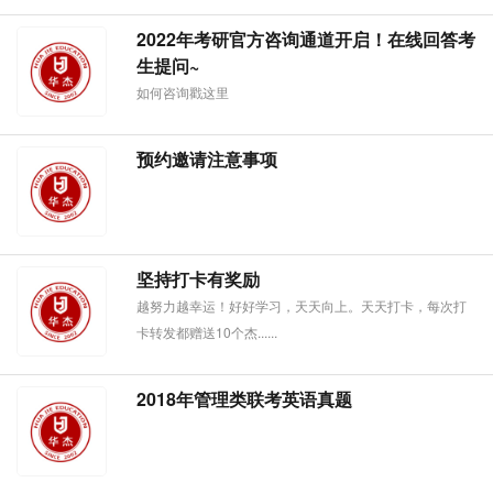
2022年考研官方咨询通道开启！在线回答考
生提问~
如何咨询戳这里
预约邀请注意事项
坚持打卡有奖励
越努力越幸运！好好学习，天天向上。天天打卡，每次打
卡转发都赠送10个杰......
2018年管理类联考英语真题