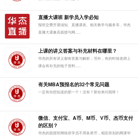
直播大课班 新学员入学必知
报班交费开课须知、直播课表、相关教学与服务等，华杰
直播大课兼具面授与网......
上课的讲义答案与补充材料在哪里？
华杰的所有讲义都有答案与解析；另外，有的时候老师上
课会有补充的电子资料......
有关MBA预报名的32个常见问题
一定有你想知道的那一个！没有？那你来问我呀！
微信、支付宝、A币、M币、V币、杰币支付
的区别？
华杰的面授班网络班学员不用各类币，相应班别的网课华