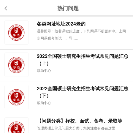
热门问题
各类网址地址2024老的
温馨提示：随着课程的进度，下列网课不断更新中。上同
步网课联考笔试一、导......
2022全国硕士研究生招生考试常见问题汇总
（上）
帮助中心
2022全国硕士研究生招生考试常见问题汇总
（下）
帮助中心
【问题分类】择校、面试、备考、录取等
管理类硕士常见问题大分类，您关注度有都在这里