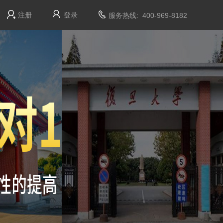
注册
登录
服务热线: 400-969-8182