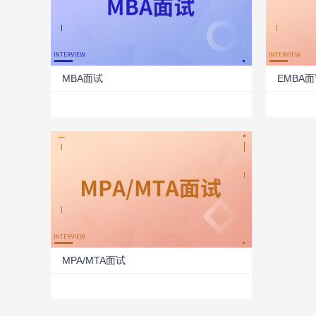
MBA面试
EMBA
MPA/MTA面试