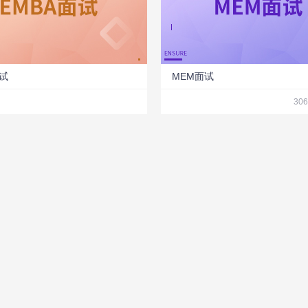
面试
MEM面试
30