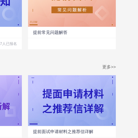
提前常见问题解答
27人已报名
更多>>
提前面试申请材料之推荐信详解