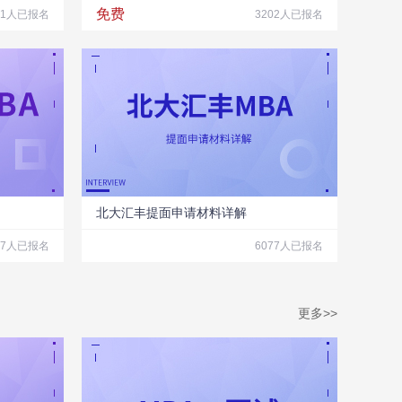
免费
11人已报名
3202人已报名
北大汇丰提面申请材料详解
57人已报名
6077人已报名
更多>>