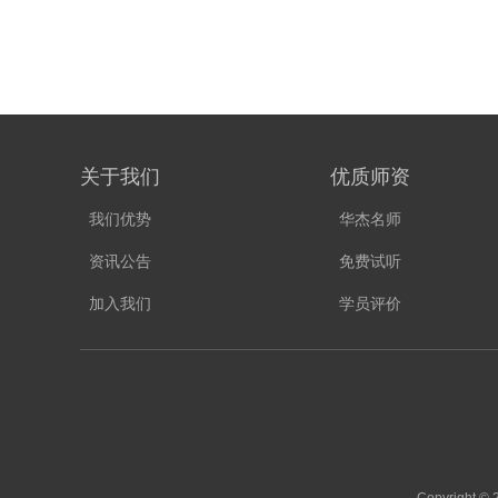
关于我们
优质师资
我们优势
华杰名师
资讯公告
免费试听
加入我们
学员评价