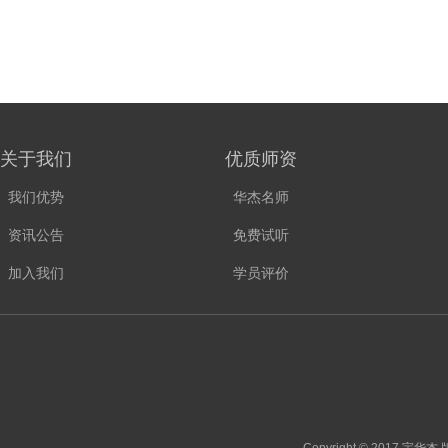
关于我们
优质师资
我们优势
华杰名师
资讯公告
免费试听
加入我们
学员评价