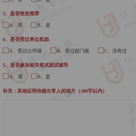
3、是否校友推荐
A、否
B、是
4、是否受过单位奖励
A、受过公司级
B、受过部门级
C、没有过
5、是否参加相关笔试面试辅导
A、否
B、是
补充：其他证明你超出常人的地方（200字以内）