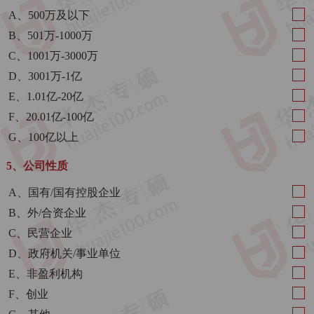
A、500万及以下
B、501万-1000万
C、1001万-3000万
D、3001万-1亿
E、1.01亿-20亿
F、20.01亿-100亿
G、100亿以上
5、公司性质
A、国有/国有控股企业
B、外/合资企业
C、民营企业
D、政府机关/事业单位
E、非盈利机构
F、创业