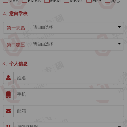
MBA
EMBA
MEM
MPAcc
MPA
其他
2、意向学校
请自由选择
第一志愿
请自由选择
第二志愿
3、个人信息