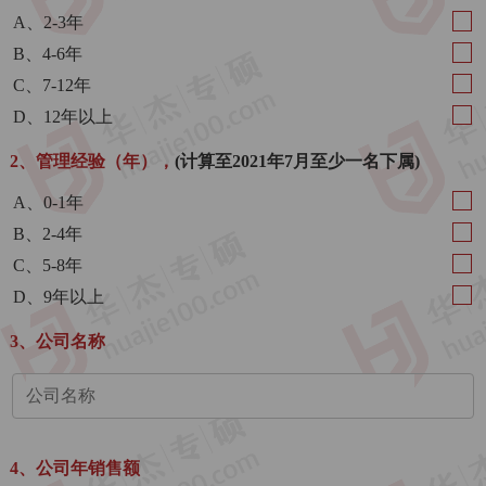
A、2-3年
B、4-6年
C、7-12年
D、12年以上
2、管理经验（年），
(计算至2021年7月至少一名下属)
A、0-1年
B、2-4年
C、5-8年
D、9年以上
3、公司名称
4、公司年销售额