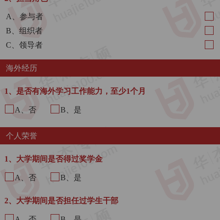
A、参与者
B、组织者
C、领导者
海外经历
1、是否有海外学习工作能力，至少1个月
A、否
B、是
个人荣誉
1、大学期间是否得过奖学金
A、否
B、是
2、大学期间是否担任过学生干部
A、否
B、是