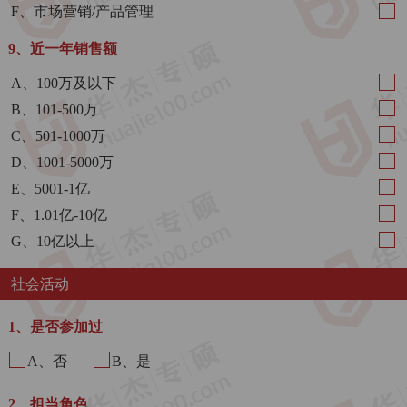
F、市场营销/产品管理
9、近一年销售额
A、100万及以下
B、101-500万
C、501-1000万
D、1001-5000万
E、5001-1亿
F、1.01亿-10亿
G、10亿以上
社会活动
1、是否参加过
A、否
B、是
2、担当角色