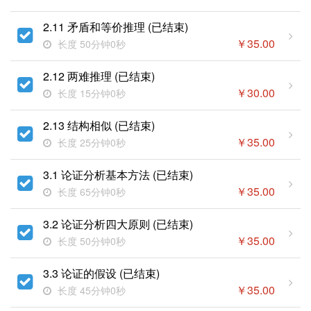
2.11 矛盾和等价推理 (已结束)
￥
35.00
长度 50分钟0秒
2.12 两难推理 (已结束)
￥
30.00
长度 15分钟0秒
2.13 结构相似 (已结束)
￥
35.00
长度 25分钟0秒
3.1 论证分析基本方法 (已结束)
￥
35.00
长度 65分钟0秒
3.2 论证分析四大原则 (已结束)
￥
35.00
长度 50分钟0秒
3.3 论证的假设 (已结束)
￥
35.00
长度 45分钟0秒