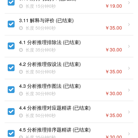
￥
19.00
长度 15分钟0秒
3.11 解释与评价 (已结束)
￥
35.00
长度 50分钟0秒
4.1 分析推理排除法 (已结束)
￥
30.00
长度 35分钟0秒
4.2 分析推理假设法 (已结束)
￥
35.00
长度 50分钟0秒
4.3 分析推理作图法 (已结束)
￥
30.00
长度 30分钟0秒
4.4 分析推理对应题精讲 (已结束)
￥
35.00
长度 50分钟0秒
4.5 分析推理排序题精讲 (已结束)
￥
30.00
长度 35分钟0秒