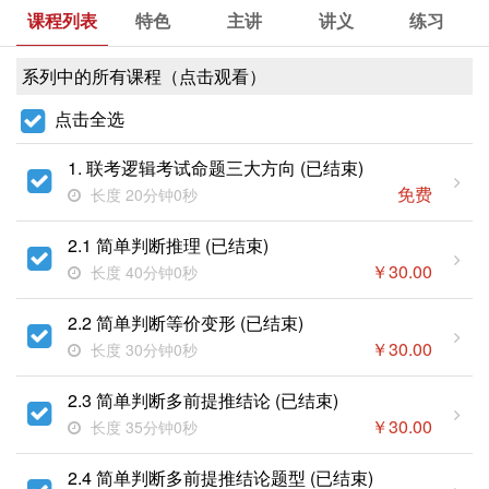
课程列表
特色
主讲
讲义
练习
系列中的所有课程（点击观看）
点击全选
1. 联考逻辑考试命题三大方向 (已结束)
免费
长度 20分钟0秒
2.1 简单判断推理 (已结束)
￥
30.00
长度 40分钟0秒
2.2 简单判断等价变形 (已结束)
￥
30.00
长度 30分钟0秒
2.3 简单判断多前提推结论 (已结束)
￥
30.00
长度 35分钟0秒
2.4 简单判断多前提推结论题型 (已结束)