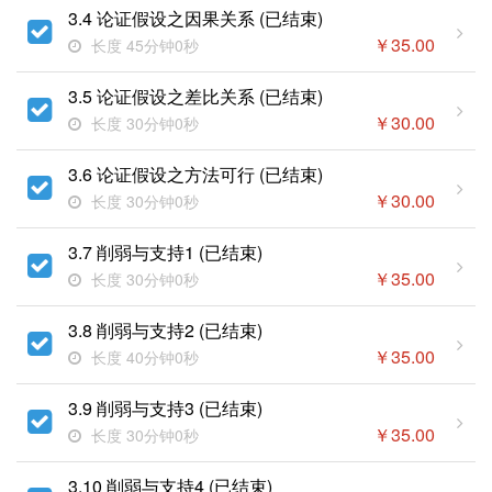
3.4 论证假设之因果关系 (已结束)
￥
35.00
长度 45分钟0秒
3.5 论证假设之差比关系 (已结束)
￥
30.00
长度 30分钟0秒
3.6 论证假设之方法可行 (已结束)
￥
30.00
长度 30分钟0秒
3.7 削弱与支持1 (已结束)
￥
35.00
长度 30分钟0秒
3.8 削弱与支持2 (已结束)
￥
35.00
长度 40分钟0秒
3.9 削弱与支持3 (已结束)
￥
35.00
长度 30分钟0秒
3.10 削弱与支持4 (已结束)