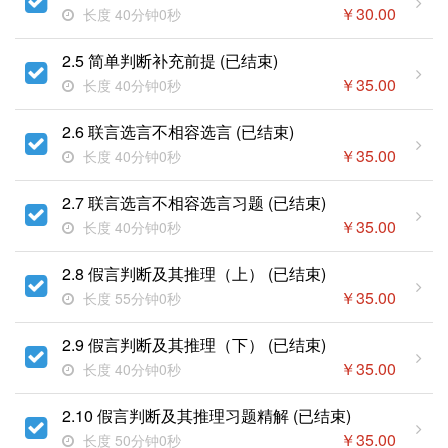
￥
30.00
长度 40分钟0秒
2.5 简单判断补充前提 (已结束)
￥
35.00
长度 40分钟0秒
2.6 联言选言不相容选言 (已结束)
￥
35.00
长度 40分钟0秒
2.7 联言选言不相容选言习题 (已结束)
￥
35.00
长度 40分钟0秒
2.8 假言判断及其推理（上） (已结束)
￥
35.00
长度 55分钟0秒
2.9 假言判断及其推理（下） (已结束)
￥
35.00
长度 40分钟0秒
2.10 假言判断及其推理习题精解 (已结束)
￥
35.00
长度 50分钟0秒