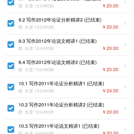
￥
20.00
长度 15分钟0秒
9.2 写作2012年论证分析精讲2 (已结束)
￥
20.00
长度 15分钟0秒
9.3 写作2012年论说文精讲1 (已结束)
￥
20.00
长度 10分钟0秒
9.4 写作2012年论说文精讲2 (已结束)
￥
20.00
长度 10分钟0秒
10.1 写作2011年论证分析精讲1 (已结束)
￥
24.00
长度 15分钟0秒
10.2 写作2011年论证分析精讲2 (已结束)
￥
20.00
长度 10分钟0秒
10.3 写作2011年论说文精讲1 (已结束)
￥
20.00
长度 10分钟0秒