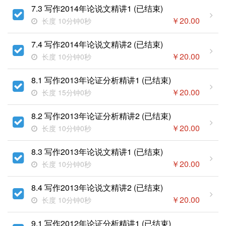
7.3 写作2014年论说文精讲1 (已结束)
￥
20.00
长度 10分钟0秒
7.4 写作2014年论说文精讲2 (已结束)
￥
20.00
长度 10分钟0秒
8.1 写作2013年论证分析精讲1 (已结束)
￥
20.00
长度 15分钟0秒
8.2 写作2013年论证分析精讲2 (已结束)
￥
20.00
长度 10分钟0秒
8.3 写作2013年论说文精讲1 (已结束)
￥
20.00
长度 10分钟0秒
8.4 写作2013年论说文精讲2 (已结束)
￥
20.00
长度 10分钟0秒
9.1 写作2012年论证分析精讲1 (已结束)