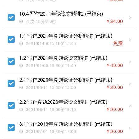
10.4 写作2011年论说文精讲2 (已结束)
￥
24.00
长度 15分钟0秒
1.1 写作2021年真题论证分析精讲 (已结束)
免费
2021/01/09 15:10至15:45
1.2 写作2021年真题论说文精讲 (已结束)
￥
40.00
2021/01/09 16:20至16:45
2.1 写作2020年真题论证分析精讲 (已结束)
￥
20.00
2021/06/11 15:35至15:50
2.2 写作真题2020年论说文精讲 (已结束)
￥
20.00
2021/06/11 16:00至16:15
3.1 写作2019年真题论证分析精讲 (已结束)
￥
20.00
2021/07/01 13:40至14:00