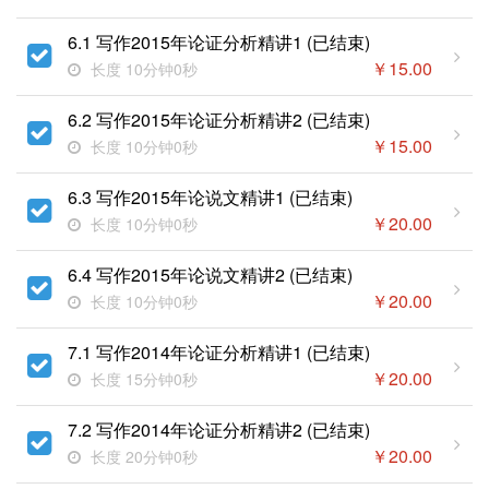
6.1 写作2015年论证分析精讲1 (已结束)
￥
15.00
长度 10分钟0秒
6.2 写作2015年论证分析精讲2 (已结束)
￥
15.00
长度 10分钟0秒
6.3 写作2015年论说文精讲1 (已结束)
￥
20.00
长度 10分钟0秒
6.4 写作2015年论说文精讲2 (已结束)
￥
20.00
长度 10分钟0秒
7.1 写作2014年论证分析精讲1 (已结束)
￥
20.00
长度 15分钟0秒
7.2 写作2014年论证分析精讲2 (已结束)
￥
20.00
长度 20分钟0秒