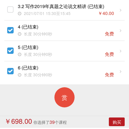
3.2 写作2019年真题之论说文精讲 (已结束)
￥
40.00
2021/07/01 15:30至15:45
4 (已结束)
免费
长度 30分钟0秒
5 (已结束)
免费
长度 30分钟0秒
6 (已结束)
免费
长度 30分钟0秒
赏
￥698.00
39
购买
你选择了
个课程