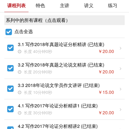
课程列表
特色
主讲
讲义
练习
系列中的所有课程（点击观看）
点击全选
3.1 写作2018年真题论证分析精讲 (已结束)
￥
20.00
长度 40分钟0秒
3.2 写作2018年真题之论说文精讲 (已结束)
￥
20.00
长度 20分钟0秒
3.3 2018年论说文学员作文讲评 (已结束)
￥
15.00
长度 10分钟0秒
4.1 写作2017年论证分析精讲1 (已结束)
￥
20.00
长度 30分钟0秒
4.2 写作2017年论证分析精讲2 (已结束)