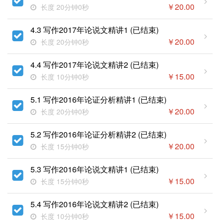
￥
20.00
长度 20分钟0秒
4.3 写作2017年论说文精讲1 (已结束)
￥
20.00
长度 20分钟0秒
4.4 写作2017年论说文精讲2 (已结束)
￥
15.00
长度 10分钟0秒
5.1 写作2016年论证分析精讲1 (已结束)
￥
20.00
长度 20分钟0秒
5.2 写作2016年论证分析精讲2 (已结束)
￥
20.00
长度 15分钟0秒
5.3 写作2016年论说文精讲1 (已结束)
￥
15.00
长度 15分钟0秒
5.4 写作2016年论说文精讲2 (已结束)
￥
15.00
长度 10分钟0秒