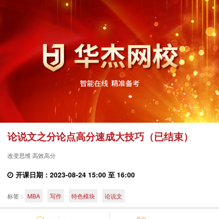
论说文之分论点高分速成大技巧（已结束）
改变思维 高效高分
开课日期：2023-08-24 15:00 至 16:00
标签：
MBA
写作
特色模块
论说文