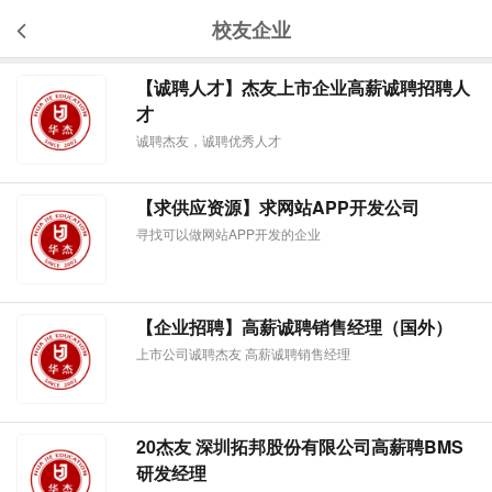
校友企业
【诚聘人才】杰友上市企业高薪诚聘招聘人
才
诚聘杰友，诚聘优秀人才
【求供应资源】求网站APP开发公司
寻找可以做网站APP开发的企业
【企业招聘】高薪诚聘销售经理（国外）
上市公司诚聘杰友 高薪诚聘销售经理
20杰友 深圳拓邦股份有限公司高薪聘BMS
研发经理