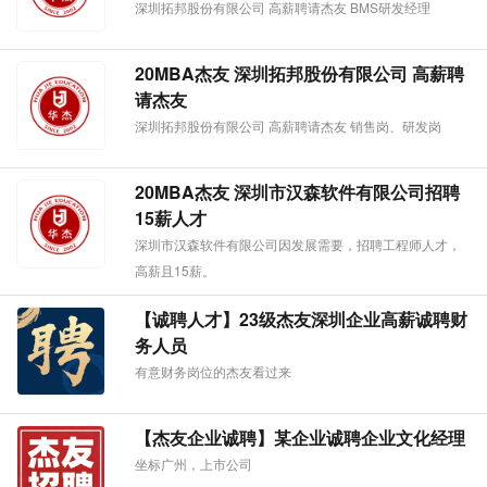
深圳拓邦股份有限公司 高薪聘请杰友 BMS研发经理
20MBA杰友 深圳拓邦股份有限公司 高薪聘
请杰友
深圳拓邦股份有限公司 高薪聘请杰友 销售岗、研发岗
20MBA杰友 深圳市汉森软件有限公司招聘
15薪人才
深圳市汉森软件有限公司因发展需要，招聘工程师人才，
高薪且15薪。
【诚聘人才】23级杰友深圳企业高薪诚聘财
务人员
有意财务岗位的杰友看过来
【杰友企业诚聘】某企业诚聘企业文化经理
坐标广州，上市公司