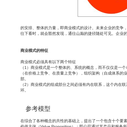
的安排、整体的力量，即商业模式的设计。未来企业的竞争
往下看时，就会豁然发现，通往山巅的捷径随处可见。企业
商业模式的特征
商业模式必须具有以下两个特征
（1）商业模式是一个整体的、系统的概念，而不仅仅是一个
（在价格上竞争、在质量上竞争），组织架构（自成体系的
部。
（2）商业模式的组成部分之间必须有内在联系，这个内在联
环。
参考模型
在综合了各种概念的共性的基础上，提出了一个包含十个要
价值主张（Value Proposition）：即公司通过其产