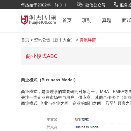
华杰始于2002年，详 》》
微信公众号
服务热线
首页
班别
真题
面
首页 >
资讯公告（新手大全） >
资讯详情
商业模式ABC
商业模式（Business Model）
商业模式，是管理学的重要研究对象之一， MBA、EMBA
关注一类企业在市场中与用户、供应商、其他合作伙伴（即
商业模式: 企业与企业之间、企业的部门之间、乃至与顾客