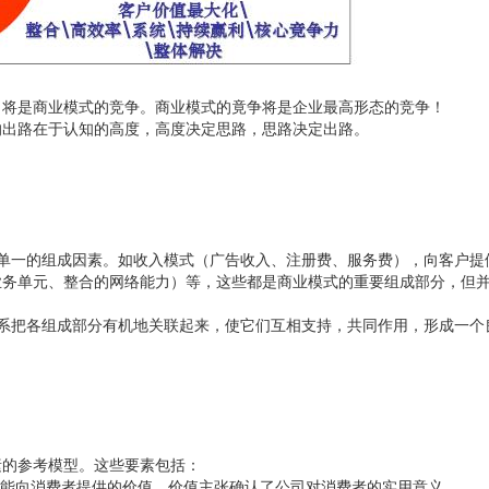
，将是商业模式的竞争。商业模式的竟争将是企业最高形态的竞争！
的出路在于认知的高度，高度决定思路，思路决定出路。
单一的组成因素。如收入模式（广告收入、注册费、服务费），向客户提
业务单元、整合的网络能力）等，这些都是商业模式的重要组成部分，但
系把各组成部分有机地关联起来，使它们互相支持，共同作用，形成一个
素的参考模型。这些要素包括：
品和服务所能向消费者提供的价值。价值主张确认了公司对消费者的实用意义。