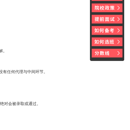
解。
没有任何代理与中间环节。
绝对会被录取或通过。