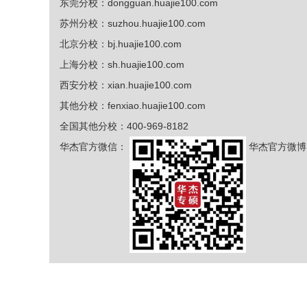
东莞分校：
dongguan.huajie100.com
苏州分校：
suzhou.huajie100.com
北京分校：
bj.huajie100.com
上海分校：
sh.huajie100.com
西安分校：
xian.huajie100.com
其他分校：
fenxiao.huajie100.com
全国其他分校：400-969-8182
华杰官方微信：
华杰官方微