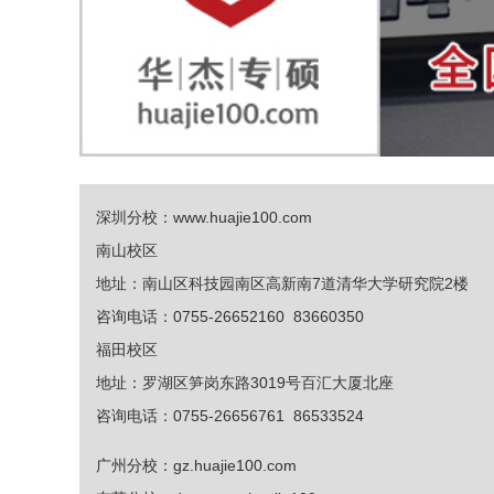
深圳分校：
www.huajie100.com
南山校区
地址：南山区科技园南区高新南7道清华大学研究院2楼
咨询电话：0755-26652160 83660350
福田校区
地址：罗湖区笋岗东路3019号百汇大厦北座
咨询电话：0755-26656761 86533524
广州分校：
gz.huajie100.com