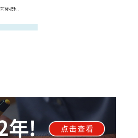
等商标权利。