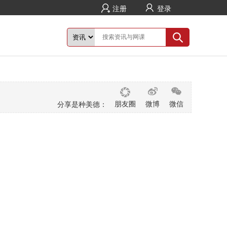
注册
登录
朋友圈
微博
微信
分享是种美德：