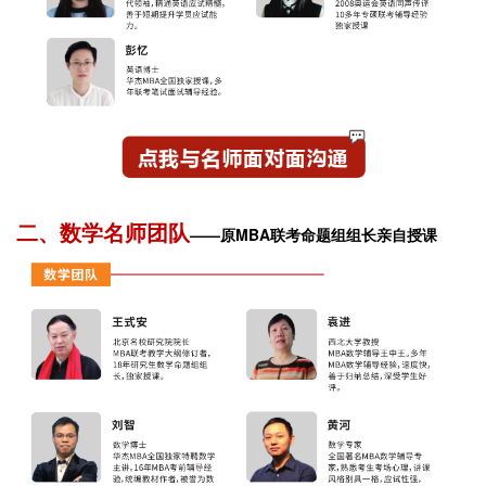
二、数学名师团队
—
—原MBA联考命题组组长亲自授课