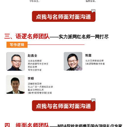
三、语逻名师团队
——实力派网红名师一网打尽
四、提面名师团队
——MBA院校老师携手国内顶级礼仪专家