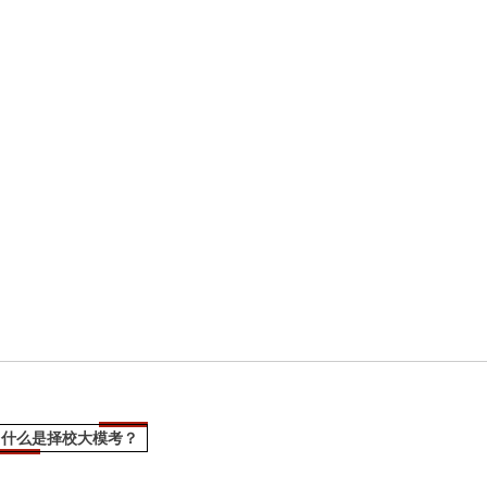
什么是择校大模考？