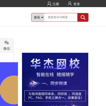
注册
登录
微信