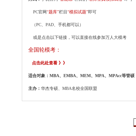
PC官网
“题库”
栏目
“模拟试题”
即可
（PC、PAD、手机都可以
）
或是点击以下链接，可以直接在线参加万人大模考
全国轮模考：
点击此处查看 》》
适合对象：MBA、EMBA、MEM、MPA、MPAcc等管硕
主办：
华杰专硕、MBA名校全国联盟