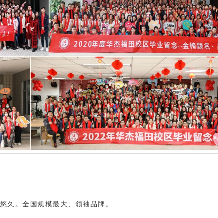
史悠久。全国规模最大、领袖品牌。