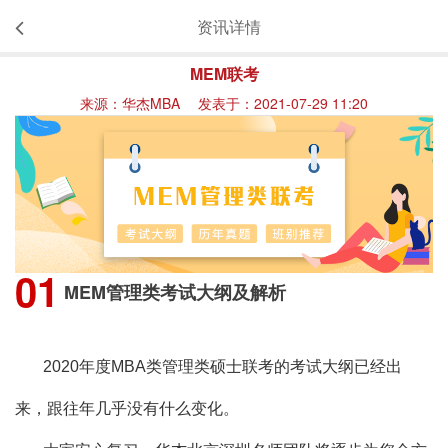
资讯详情
MEM联考
来源：华杰MBA 发表于：2021-07-29 11:20
0
1
MEM管理类考试大纲及解析
2020年度MBA类管理类硕士联考的考试大纲已经出
来，跟往年几乎没有什么变化。