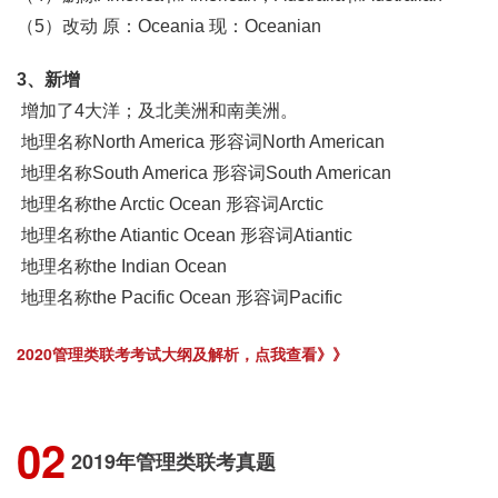
（5）改动 原：Oceania 现：Oceanian
3、新增
增加了4大洋；及北美洲和南美洲。
地理名称North America 形容词North American
地理名称South America 形容词South American
地理名称the Arctic Ocean 形容词Arctic
地理名称the Atiantic Ocean 形容词Atiantic
地理名称the Indian Ocean
地理名称the Pacific Ocean 形容词Pacific
2020管理类联考考试大纲及解析，点我查看》》
0
2
2019年管理类联考真题