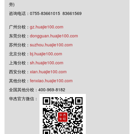
旁)
咨询电话：0755-83661015 83661569
广州分校：
gz.huajie100.com
东莞分校：
dongguan.huajie100.com
苏州分校：
suzhou.huajie100.com
北京分校：
bj.huajie100.com
上海分校：
sh.huajie100.com
西安分校：
xian.huajie100.com
其他分校：
fenxiao.huajie100.com
全国其他分校：400-969-8182
华杰官方微信：