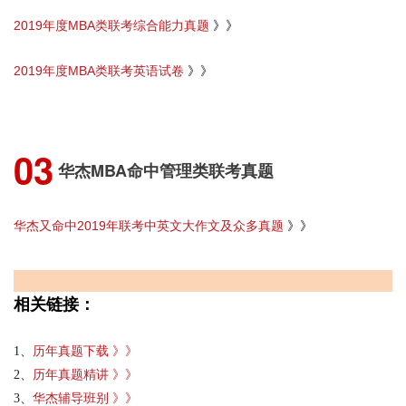
》》
2019年度MBA类联考综合能力真题
》》
2019年度MBA类联考英语试卷
0
3
华杰MBA命中管理类联考真题
》》
华杰又命中2019年联考中英文大作文及众多真题
相关链接：
1、
历年真题下载 》》
2、
历年真题精讲 》》
3、
华杰辅导班别 》》