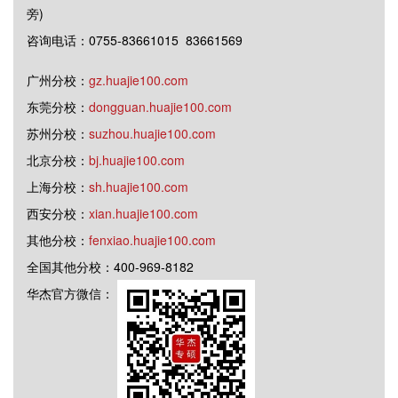
旁)
咨询电话：0755-83661015 83661569
广州分校：
gz.huajie100.com
东莞分校：
dongguan.huajie100.com
苏州分校：
suzhou.huajie100.com
北京分校：
bj.huajie100.com
上海分校：
sh.huajie100.com
西安分校：
xian.huajie100.com
其他分校：
fenxiao.huajie100.com
全国其他分校：400-969-8182
华杰官方微信：