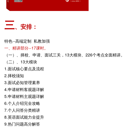
三
、安排：
特色--高端定制 私教加强
一、精讲部分--17课时。
（一）、择校、申请、面试三关，13大模块、226个考点全面精讲。
（二）、13大模块
1.面试核心要点及流程
2.择校须知
3.面试必知管理素养
4.申请材料客观题详解
5.申请材料主观题详解
6.个人介绍完全攻略
7.个人问答分类精讲
8.英语面试能力全提升
9.热门问题高分解答