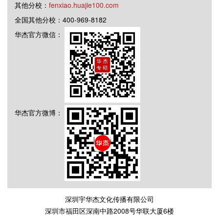
其他分校：
fenxiao.huajie100.com
全国其他分校：400-969-8182
华杰官方微信：
华杰官方微博：
深圳宇华杰文化传播有限公司
深圳市福田区深南中路2008号华联大厦6楼