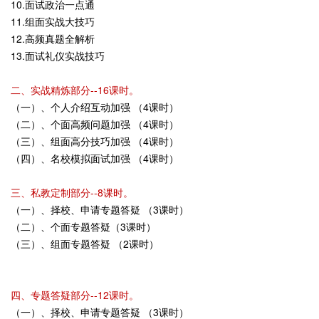
10.面试政治一点通
11.组面实战大技巧
12.高频真题全解析
13.面试礼仪实战技巧
二、实战精炼部分--16课时。
（一）、个人介绍互动加强 （4课时）
（二）、个面高频问题加强 （4课时）
（三）、组面高分技巧加强 （4课时）
（四）、名校模拟面试加强 （4课时）
三、私教定制部分--8课时。
（一）、择校、申请专题答疑 （3课时）
（二）、个面专题答疑（3课时）
（三）、组面专题答疑 （2课时）
四、专题答疑部分--12课时。
（一）、择校、申请专题答疑 （3课时）