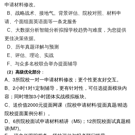
申请材料修改。
B、战略战术、接地气。背景评估、院校对照、材料申
请、个面组面英语面等一条龙服务
C、大数据分析智能分析拟报学校趋势与难度，为您提供
更佳决策依据。
D、历年真题详解与预测
E、评估、理论、实战
F、与众多名校联合举办提面辅导
（2）高级优化部分
：
A、3所院校一对一申请材料修改；更个性更友好交互。
B、2小时1对1定制辅导，更有针对性，可任选提面模块内
容；同时增加3小时团体实战模拟板块。
C、送价值2000元提面网课（院校申请材料/提面真题/精选
院校提面案例分析）。
D、6所院校面试申请材料精讲（M5)；12所院校面试真题精
讲(M7)。