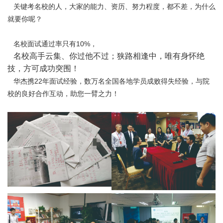
关键考名校的人，大家的能力、资历、努力程度，都不差，为什么
就要你呢？
名校
面试通过率只有10%，
名校高手云集、你过他不过；狭路相逢中，唯有身怀绝
技，方可成功突围！
华杰携22年面试经验，数万名全国各地学员成败得失经验，与院
校的良好合作互动，助您一臂之力！