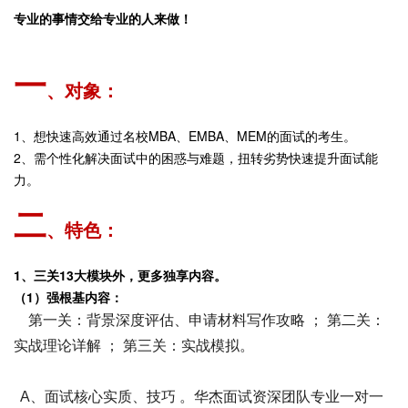
专业的事情交给专业的人来做！
一
、对象：
1、想快速高效通过名校MBA、EMBA、MEM的面试的考生。
2、需个性化解决面试中的困惑与难题，扭转劣势快速提升面试能
力。
二
、特色：
1、三关13大模块外，更多独享内容。
（1）强根基内容：
第一关：背景深度评估、申请材料写作攻略 ； 第二关：
实战理论详解 ； 第三关：实战模拟。
A、面试核心实质、技巧 。华杰面试资深团队专业一对一