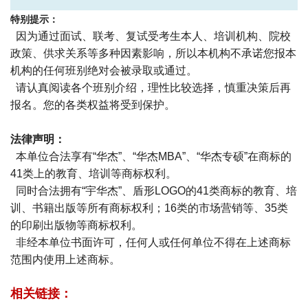
特别提示：
因为通过面试、联考、复试受考生本人、培训机构、院校
政策、供求关系等多种因素影响，所以本机构不承诺您报本
机构的任何班别绝对会被录取或通过。
请认真阅读各个班别介绍，理性比较选择，慎重决策后再
报名。您的各类权益将受到保护。
法律声明：
本单位合法享有“华杰”、“华杰MBA”、“华杰专硕”在商标的
41类上的教育、培训等商标权利。
同时合法拥有“宇华杰”、盾形LOGO的41类商标的教育、培
训、书籍出版等所有商标权利；16类的市场营销等、35类
的印刷出版物等商标权利。
非经本单位书面许可，任何人或任何单位不得在上述商标
范围内使用上述商标。
相关链接：