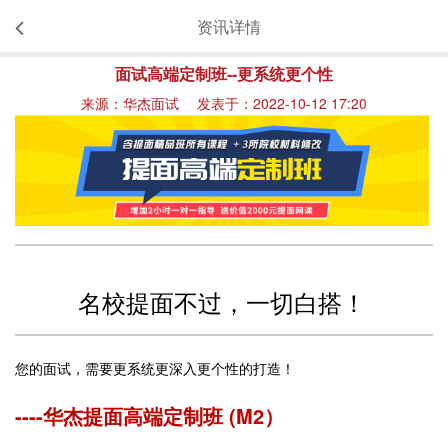
资讯详情
面试高端定制班--更系统更个性
来源：华杰面试 发表于：2022-10-12 17:20
名校提面不过，一切白搭！
您的面试，需要更系统更深入更个性的打造！
----华杰提面高端定制班 (M2）