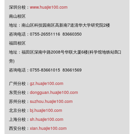
深圳分校：
www.huajie100.com
南山校区
地址：南山区科技园南区高新南7道清华大学研究院2楼
咨询电话：0755-26551116 83660350
福田校区
地址：福田区深南中路2008号华联大厦6楼(科学馆地铁站B口
旁)
咨询电话：0755-83661015 83661569
广州分校：
gz.huajie100.com
东莞分校：
dongguan.huajie100.com
苏州分校：
suzhou.huajie100.com
北京分校：
bj.huajie100.com
上海分校：
sh.huajie100.com
西安分校：
xian.huajie100.com