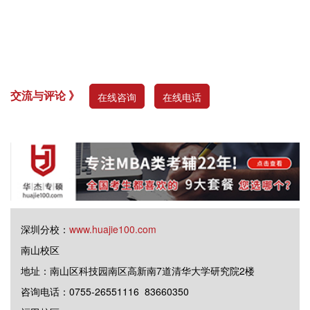
交流与评论 》
在线咨询
在线电话
深圳分校：
www.huajie100.com
南山校区
地址：南山区科技园南区高新南7道清华大学研究院2楼
咨询电话：0755-26551116 83660350