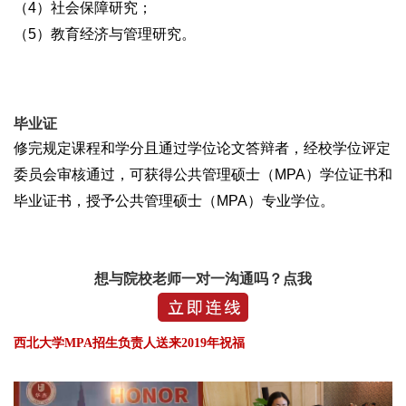
（4）社会保障研究；
（5）教育经济与管理研究。
毕业证
修完规定课程和学分且通过学位论文答辩者，经校学位评定
委员会审核通过，可获得公共管理硕士（MPA）学位证书和
毕业证书，授予公共管理硕士（MPA）专业学位。
想与院校老师一对一沟通吗？点我
西北大学MPA招生负责人送来2019年祝福