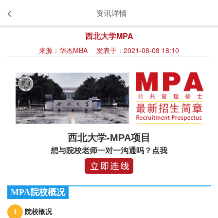
资讯详情
西北大学MPA
来源：华杰MBA 发表于：2021-08-08 18:10
西北大学-MPA项目
想与院校老师一对一沟通吗？点我
MPA院校概况
1
院校概况