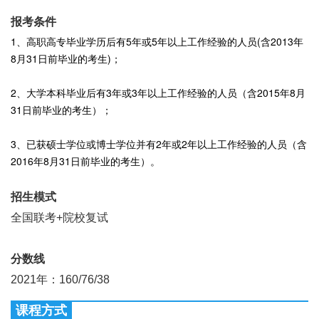
报考条件
1、高职高专毕业学历后有5年或5年以上工作经验的人员(含2013年
8月31日前毕业的考生)；
2、大学本科毕业后有3年或3年以上工作经验的人员（含2015年8月
31日前毕业的考生）；
3、已获硕士学位或博士学位并有2年或2年以上工作经验的人员（含
2016年8月31日前毕业的考生）。
招生模式
全国联考+院校复试
分数线
2021年：160/76/38
课程方式