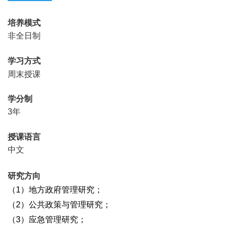
培养模式
非全日制
学习方式
周末授课
学分制
3年
授课语言
中文
研究方向
（1）地方政府管理研究；
（2）公共政策与管理研究；
（3）应急管理研究；