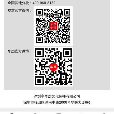
全国其他分校：400-969-8182
华杰官方微信：
华杰官方微博：
深圳宇华杰文化传播有限公司
深圳市福田区深南中路2008号华联大厦6楼