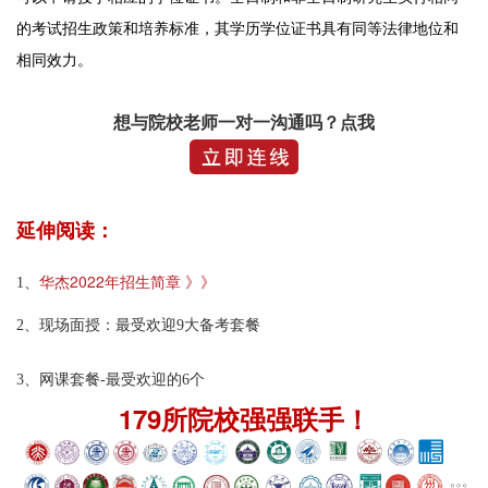
的考试招生政策和培养标准，其学历学位证书具有同等法律地位和
相同效力。
想与院校老师一对一沟通吗？点我
延伸阅读：
华杰2022年招生简章 》》
1、
2、
现场面授：最受欢迎9大备考套餐
3、
网课套餐-最受欢迎的6个
179所院校强强联手！