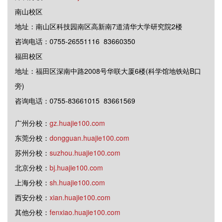
南山校区
地址：南山区科技园南区高新南7道清华大学研究院2楼
咨询电话：0755-26551116 83660350
福田校区
地址：福田区深南中路2008号华联大厦6楼(科学馆地铁站B口
旁)
咨询电话：0755-83661015 83661569
广州分校：
gz.huajie100.com
东莞分校：
dongguan.huajie100.com
苏州分校：
suzhou.huajie100.com
北京分校：
bj.huajie100.com
上海分校：
sh.huajie100.com
西安分校：
xian.huajie100.com
其他分校：
fenxiao.huajie100.com