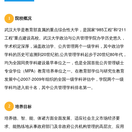
1
院校概况
武汉大学是教育部直属的重点综合性大学，是国家“985工程”和“211
工程”重点建设高校。武汉大学政治与公共管理学院办学历史悠久，
学术积淀深厚，涵盖政治学、公共管理两个一级学科，其中政治学
学科的历史可追溯到20世纪初,公共管理学科起步于20世纪80年代，
均为全国同类学科建设最早单位之一，也是全国首批公共管理硕士
专业学位（MPA）教育培养单位之一。在教育部学位与研究生教育
发展中心2007-2009年组织的全国一级学科评估中，学院两个一级
学科均进入前十名，其中公共管理学科排名第一。
2
培养目标
培养德、智、能、体诸方面全面发展、适应社会主义市场经济要
求、能熟练地从事政府部门及非政府公共机构管理的高层次、应用