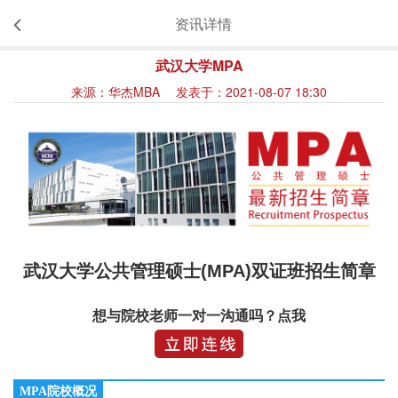
资讯详情
武汉大学MPA
来源：华杰MBA 发表于：2021-08-07 18:30
武汉大学公共管理硕士(MPA)双证班招生简章
想与院校老师一对一沟通吗？点我
MPA院校概况