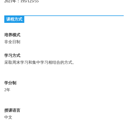
2021年：195/125/55
课程方式
培养模式
非全日制
学习方式
采取周末学习和集中学习相结合的方式。
学分制
2年
授课语言
中文