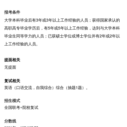
报考条件
大学本科毕业后有3年或3年以上工作经验的人员；获得国家承认的
高职高专毕业学历后，有5年或5年以上工作经验，达到与大学本科
毕业生同等学力的人员；已获硕士学位或博士学位并有2年或2年以
上工作经验的人员。
提面相关
无提面
复试相关
英语（口语交流，自我综合）综合（抽题1题）。
招生模式
全国联考+院校复试
分数线