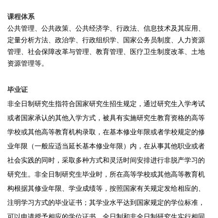
课程体系
公共管理、公共政策、公共经济学、行政法、信息技术及其应用、
定量分析方法、政治学、行政组织学、国家公务员制度、人力资源
管理、社会保障改革与管理、教育管理、医疗卫生制度改革、土地
资源管理等。
毕业证
非全日制研究生指符合国家研究生招生规定，通过研究生入学考试
或者国家承认的其他入学方式，被具有实施研究生教育资格的高等
学校或其他高等教育机构录取，在基本修业年限或者学校规定的修
业年限（一般应适当延长基本修业年限）内，在从事其他职业或者
社会实践的同时，采取多种方式和灵活时间安排进行非脱产学习的
研究生。非全日制研究生毕业时，所在高等学校或其他高等教育机
构根据其修业年限、学业成绩等，按照国家有关规定发给相应的、
注明学习方式的毕业证书；其学业水平达到国家规定的学位标准，
可以申请授予相应的学位证书。全日制和非全日制研究生实行相同