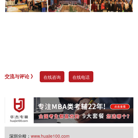
交流与评论 》
在线咨询
在线电话
深圳分校：
www.huajie100.com