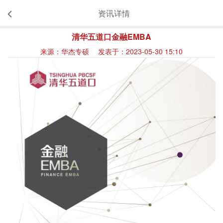
资讯详情
清华五道口金融EMBA
来源：华杰专硕 发表于：2023-05-30 15:10