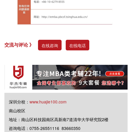
交流与评论 》
在线咨询
在线电话
深圳分校：
www.huajie100.com
南山校区
地址：南山区科技园南区高新南7道清华大学研究院2楼
咨询电话：0755-26551116 83660350