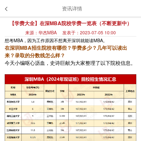
资讯详情
【学费大全】在深MBA院校学费一览表（不断更新中）
来源：华杰MBA 发表于：2023-07-05 10:00
想考MBA，因为工作原因不想离开深圳就能读MBA。
在深圳MBA招生院校有哪些？学费多少？几年可以读出
来？录取的分数线怎么样？
今天小编呕心沥血，史诗巨献为大家整理了以下院校信息。