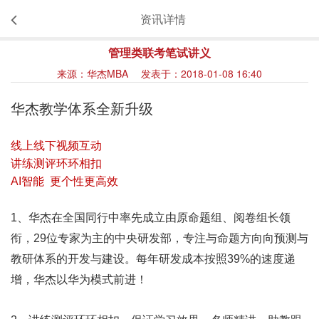
资讯详情
管理类联考笔试讲义
来源：华杰MBA 发表于：2018-01-08 16:40
华杰教学体系全新升级
线上线下视频互动
讲练测评环环相扣
AI智能 更个性更高效
1、华杰在全国同行中率先成立由原命题组、阅卷组长领
衔，29位专家为主的中央研发部，专注与命题方向向预测与
教研体系的开发与建设。每年研发成本按照39%的速度递
增，华杰以华为模式前进！