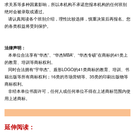
求关系等多种因素影响，所以本机构不承诺您报本机构的任何班别
绝对会被录取或通过。
请认真阅读各个班别介绍，理性比较选择，慎重决策后再报名。您
的各类权益将受到保护。
法律声明：
本单位合法享有“华杰”、“华杰MBA”、“华杰专硕”在商标的41类上
的教育、培训等商标权利。
同时合法拥有“宇华杰”、盾形LOGO的41类商标的教育、培训、书
籍出版等所有商标权利；16类的市场营销等、35类的印刷出版物等
商标权利。
非经本单位书面许可，任何人或任何单位不得在上述商标范围内使
用上述商标。
延伸阅读：