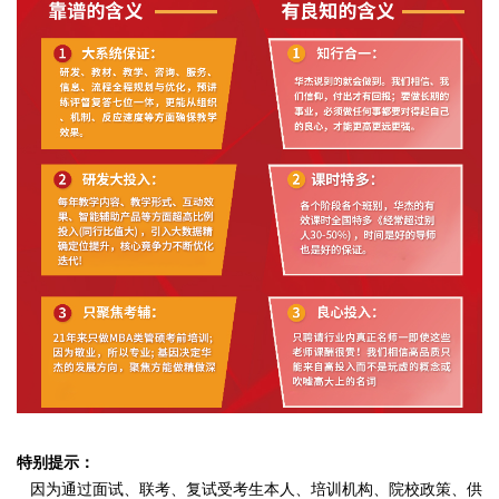
特别提示：
因为通过面试、联考、复试受考生本人、培训机构、院校政策、供