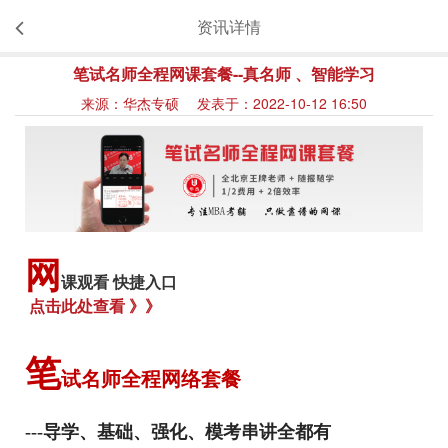
资讯详情
笔试名师全程网课套餐--真名师 、智能学习
来源：华杰专硕 发表于：2022-10-12 16:50
网
课观看 快捷入口
点击此处查看 》》
笔
试名师全程网络套餐
---
导学、基础、强化、模考串讲全都有