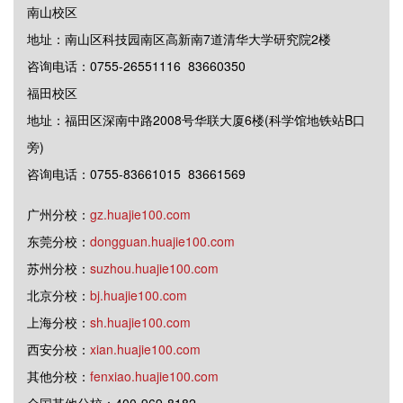
南山校区
地址：南山区科技园南区高新南7道清华大学研究院2楼
咨询电话：0755-26551116 83660350
福田校区
地址：福田区深南中路2008号华联大厦6楼(科学馆地铁站B口
旁)
咨询电话：0755-83661015 83661569
广州分校：
gz.huajie100.com
东莞分校：
dongguan.huajie100.com
苏州分校：
suzhou.huajie100.com
北京分校：
bj.huajie100.com
上海分校：
sh.huajie100.com
西安分校：
xian.huajie100.com
其他分校：
fenxiao.huajie100.com