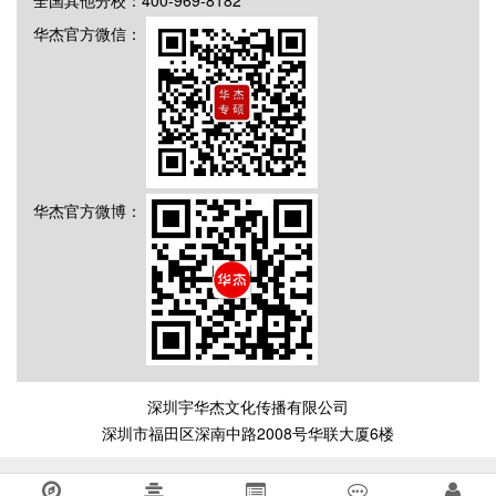
全国其他分校：400-969-8182
华杰官方微信：
华杰官方微博：
深圳宇华杰文化传播有限公司
深圳市福田区深南中路2008号华联大厦6楼