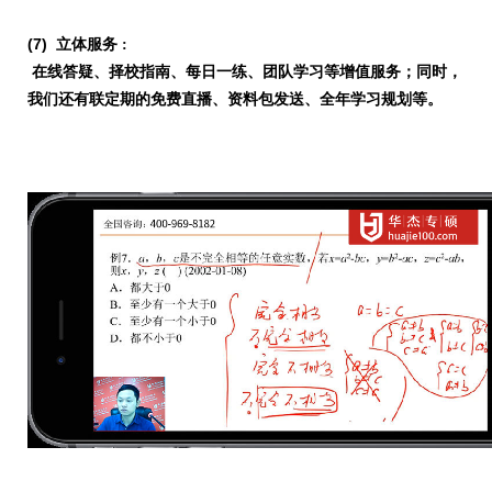
(7) 立体服务
:
在线答疑、择校指南、每日一练、团队学习等增值服务；同时，
我们还有联定期的免费直播、资料包发送、全年学习规划等。