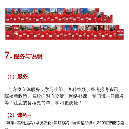
7.
服务与说明
（1）服务--
全方位立体服务，学习小组、各科答疑、备考报考资讯、
院校新政策、名校面对面交流、网络补课、专门班主任服务
等！让您的备考更简单，学习更便捷！
（2）课程--
导学+基础提高+系统强化+串讲模考+面试精品班+1200道智能练题