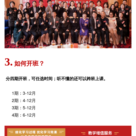
3.
如何开班？
分四期开班，可任选时间；听不懂的还可以跨班上课。
1期：3-12月
2期：4-12月
3期：5-12月
4期：6-12月