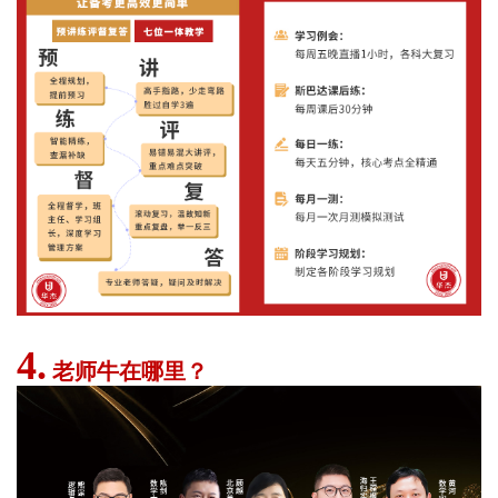
4.
老师牛在哪里？