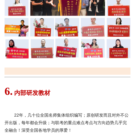
6.
内部研发教材
22年，几十位全国名师集体组织编写；原创研发而且对外不公
开出版，每年都会升级；与联考的重点难点考点与方向趋势几乎完
全融合！深受全国各地学员的厚爱！