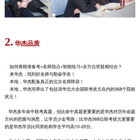
2.
华杰品质
如何将精准备考+名师指点+智能练习+全方位答疑相结合？
来华杰，找到好名师与勤奋学友！
本地，华杰配备真正的北京名师阵容！
本地，华杰培养出了包括清华北大全国联考状元在内的368个院校
状元！
华杰多年命中联考真题，但比命中真题更重要的是华杰对历年命题
方向的把握与洞悉，让学员少走弯路；比华杰368位联考状元更重要
的是华杰学员比同类机构学生平均高10-20分。