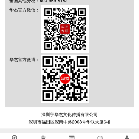
全国其他分校：400-969-8182
华杰官方微信：
华杰官方微博：
深圳宇华杰文化传播有限公司
深圳市福田区深南中路2008号华联大厦6楼