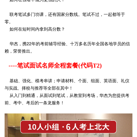
联考笔试多门功课，还有国家分数线。笔试不过，一起都等于
零。
如何在短时间内拿到高分数？
华杰，携22年的考前辅导经验、十万多名历年全国各地学员的信
赖，荣誉推出。
----笔试面试名师全程套餐(代码T2)
基础、强化、模考串讲；申请材料、个面、组面、英语面、礼仪
与实战、择校与推荐等全部在其中！
从入门到精通，从面试到笔试，从教室到考场，华杰为您提供考
前、考中、考后的一条龙服务！