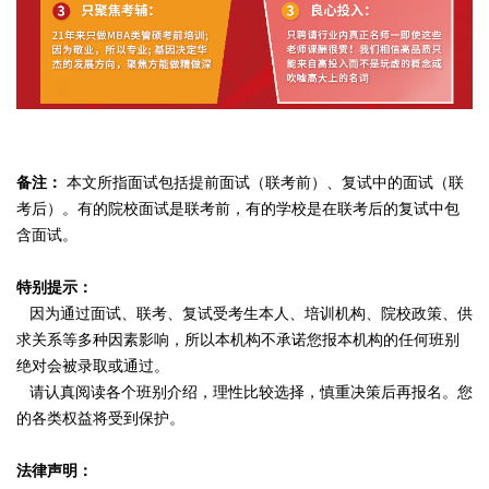
备注：
本文所指面试包括提前面试（联考前）、复试中的面试（联
考后）。有的院校面试是联考前，有的学校是在联考后的复试中包
含面试。
特别提示：
因为通过面试、联考、复试受考生本人、培训机构、院校政策、供
求关系等多种因素影响，所以本机构不承诺您报本机构的任何班别
绝对会被录取或通过。
请认真阅读各个班别介绍，理性比较选择，慎重决策后再报名。您
的各类权益将受到保护。
法律声明：