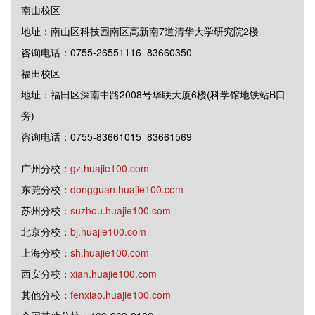
南山校区
地址：南山区科技园南区高新南7道清华大学研究院2楼
咨询电话：0755-26551116 83660350
福田校区
地址：福田区深南中路2008号华联大厦6楼(科学馆地铁站B口
旁)
咨询电话：0755-83661015 83661569
广州分校：
gz.huajie100.com
东莞分校：
dongguan.huajie100.com
苏州分校：
suzhou.huajie100.com
北京分校：
bj.huajie100.com
上海分校：
sh.huajie100.com
西安分校：
xian.huajie100.com
其他分校：
fenxiao.huajie100.com