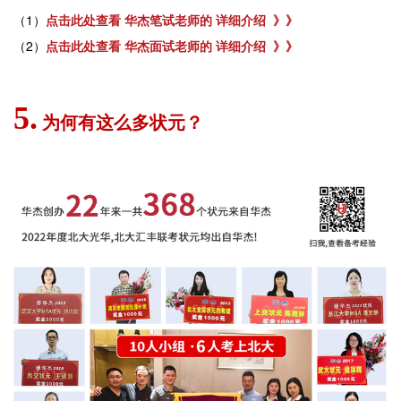
（1）
点击此处查看 华杰笔试老师的 详细介绍 》》
（2）
点击此处查看 华杰面试老师的 详细介绍 》》
5.
为何有这么多状元？