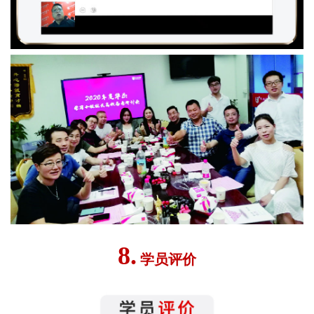
8.
学员评价