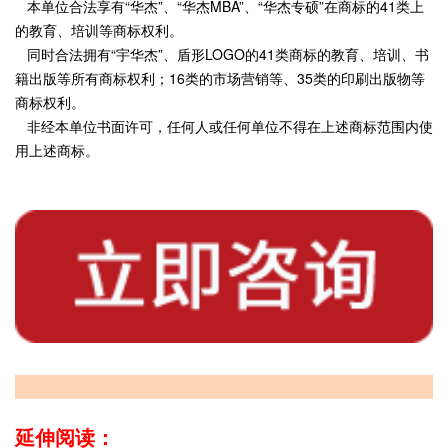
本单位合法享有“华杰”、“华杰MBA”、“华杰专硕”在商标的41类上
的教育、培训等商标权利。
同时合法拥有“宇华杰”、盾形LOGO的41类商标的教育、培训、书
籍出版等所有商标权利；16类的市场营销等、35类的印刷出版物等
商标权利。
非经本单位书面许可，任何人或任何单位不得在上述商标范围内使
用上述商标。
延伸阅读：